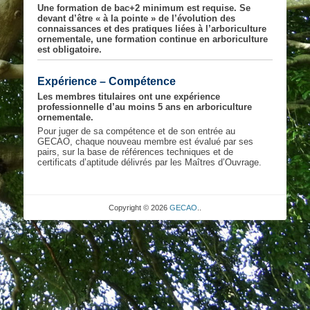
Une formation de bac+2 minimum est requise. Se
devant d’être « à la pointe » de l’évolution des
connaissances et des pratiques liées à l’arboriculture
ornementale, une formation continue en arboriculture
est obligatoire.
Expérience – Compétence
Les membres titulaires ont une expérience
professionnelle d’au moins 5 ans en arboriculture
ornementale.
Pour juger de sa compétence et de son entrée au
GECAO, chaque nouveau membre est évalué par ses
pairs, sur la base de références techniques et de
certificats d’aptitude délivrés par les Maîtres d’Ouvrage.
Copyright © 2026
GECAO
..